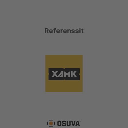
Referenssit